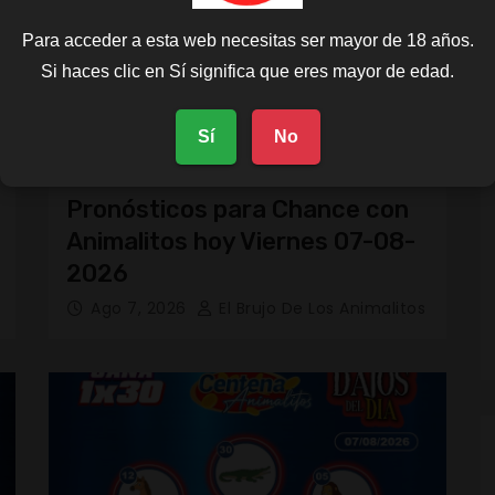
Para acceder a esta web necesitas ser mayor de 18 años.
Si haces clic en Sí significa que eres mayor de edad.
Sí
No
PRONOSTICOS
Pronósticos para Chance con
Animalitos hoy Viernes 07-08-
2026
Ago 7, 2026
El Brujo De Los Animalitos