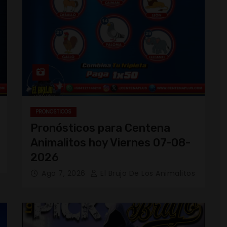
PRONOSTICOS
Pronósticos para Centena
Animalitos hoy Viernes 07-08-
2026
Ago 7, 2026
El Brujo De Los Animalitos