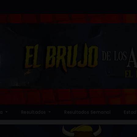
ia
Resultados
Resultados Semanal
Estad