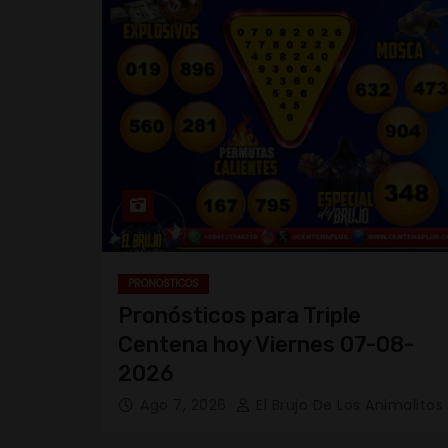
PRONOSTICOS
Pronósticos para Triple
Centena hoy Viernes 07-08-
2026
Ago 7, 2026
El Brujo De Los Animalitos