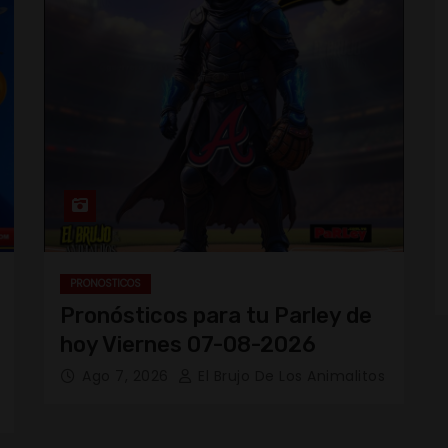
PRONOSTICOS
Pronósticos para tu Parley de
hoy Viernes 07-08-2026
Ago 7, 2026
El Brujo De Los Animalitos