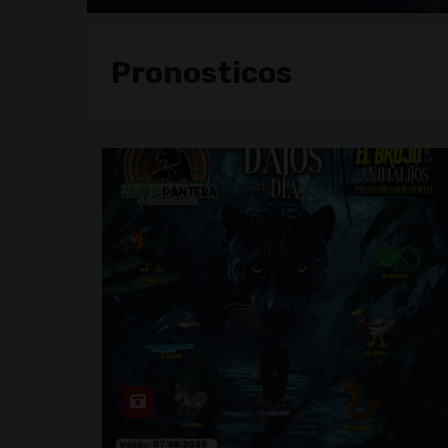
Pronosticos