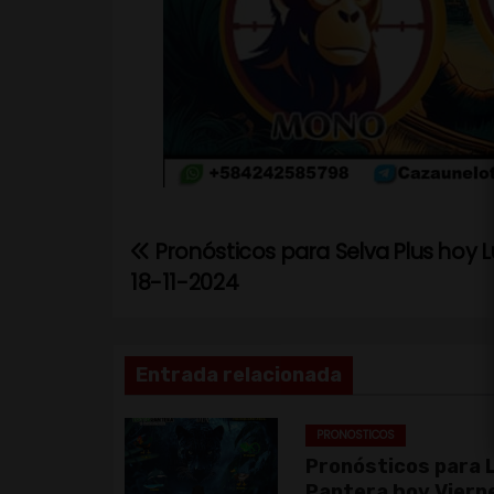
Pronósticos para Selva Plus hoy 
N
18-11-2024
a
v
Entrada relacionada
e
g
PRONOSTICOS
Pronósticos para 
a
Pantera hoy Viern