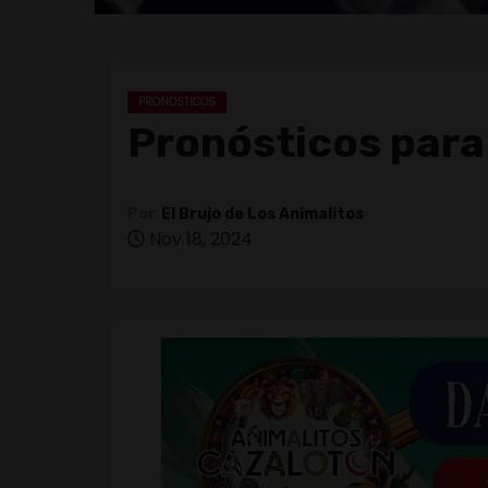
PRONOSTICOS
Pronósticos para
Por
El Brujo de Los Animalitos
Nov 18, 2024