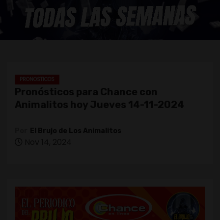
o
PRONOSTICOS
Pronósticos para Chance con
Animalitos hoy Jueves 14-11-2024
Por
El Brujo de Los Animalitos
Nov 14, 2024