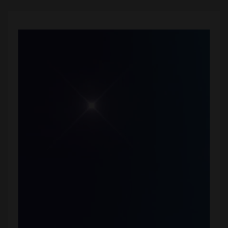
d
a
s