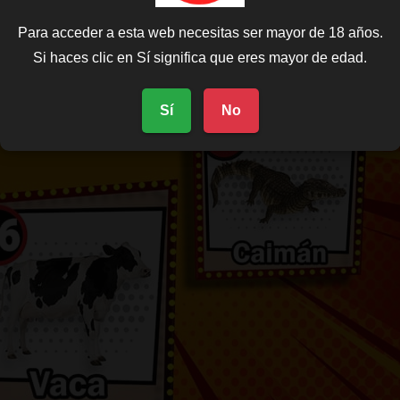
Para acceder a esta web necesitas ser mayor de 18 años.
Si haces clic en Sí significa que eres mayor de edad.
Sí
No