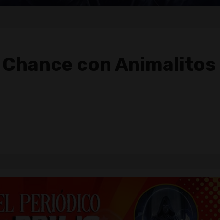
 Chance con Animalitos