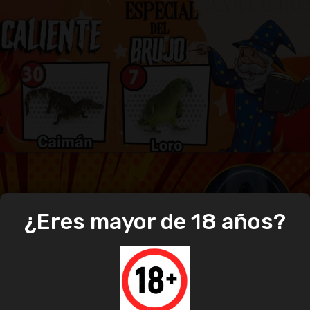
¿Eres mayor de 18 años?