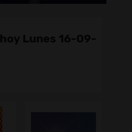
 hoy Lunes 16-09-