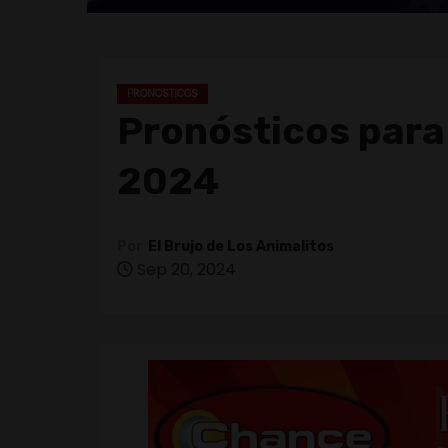
PRONOSTICOS
Pronósticos para
2024
Por
El Brujo de Los Animalitos
Sep 20, 2024