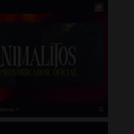
ísticas