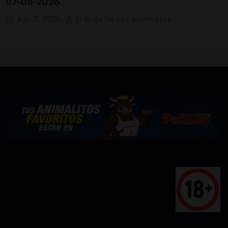
07-08-2026
Ago 7, 2026
El Brujo De Los Animalitos