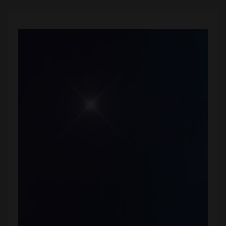
d
a
s