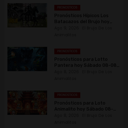
a
PRONOSTICOS
c
Pronósticos Hípicos Los
Batacazos del Brujo hoy
i
Domingo 09-08-2026
Ago 9, 2026
El Brujo De Los
Animalitos
ó
n
PRONOSTICOS
Pronósticos para Lotto
d
Pantera hoy Sábado 08-08-
2026
Ago 8, 2026
El Brujo De Los
e
Animalitos
e
PRONOSTICOS
n
Pronósticos para Loto
Animalito hoy Sábado 08-
t
08-2026
Ago 8, 2026
El Brujo De Los
Animalitos
r