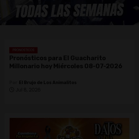
o
PRONOSTICOS
Pronósticos para El Guacharito
Millonario hoy Miércoles 08-07-2026
Por
El Brujo de Los Animalitos
Jul 8, 2026