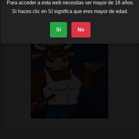
Para acceder a esta web necesitas ser mayor de 18 años.
Si haces clic en Sí significa que eres mayor de edad.
Sí
No