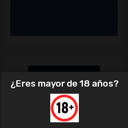
¿Eres mayor de 18 años?