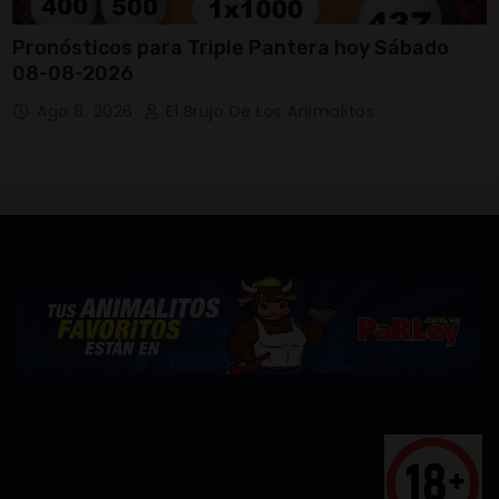
Pronósticos para Triple Pantera hoy Sábado
08-08-2026
Ago 8, 2026
El Brujo De Los Animalitos