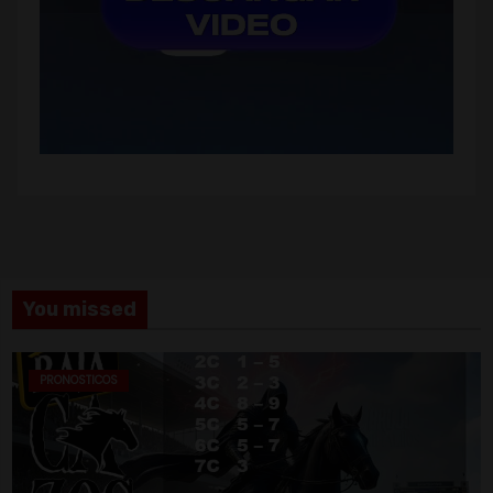
You missed
PRONOSTICOS