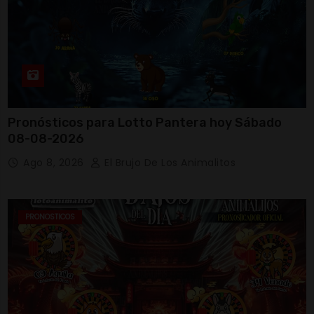
Pronósticos para Lotto Pantera hoy Sábado
08-08-2026
Ago 8, 2026
El Brujo De Los Animalitos
PRONOSTICOS