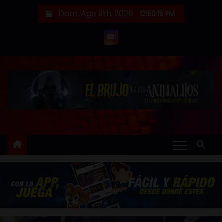
S
Dom. Ago 9th, 2026
12:50:17 PM
a
l
t
a
r
a
l
c
o
n
t
e
n
i
d