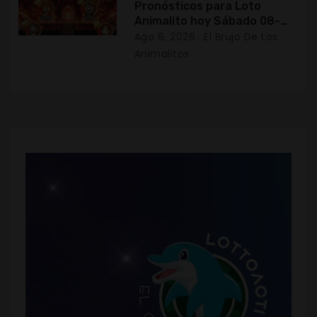
Pronósticos para Loto
n
Animalito hoy Sábado 08-
08-2026
Ago 8, 2026
El Brujo De Los
t
Animalitos
r
a
d
a
s