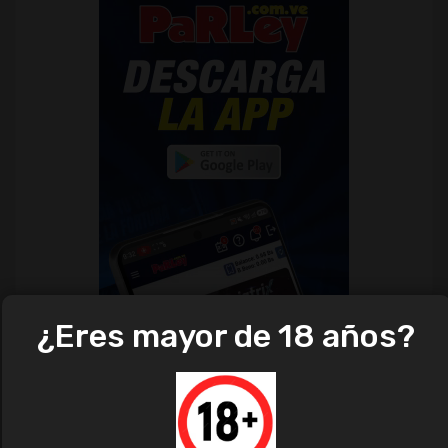
¿Eres mayor de 18 años?