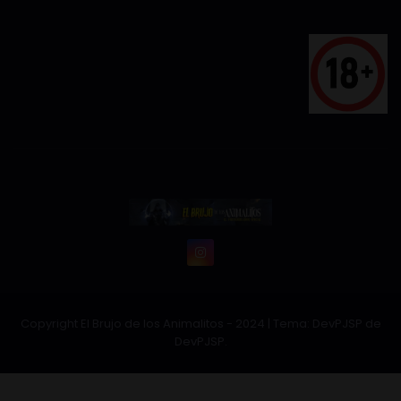
Copyright El Brujo de los Animalitos - 2024
|
Tema: DevPJSP de
DevPJSP
.