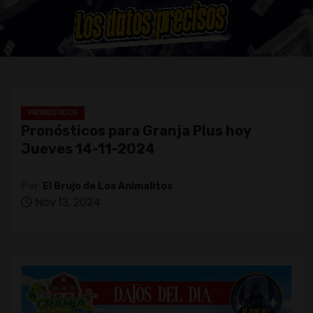
o
PRONOSTICOS
Pronósticos para Granja Plus hoy
Jueves 14-11-2024
Por
El Brujo de Los Animalitos
Nov 13, 2024