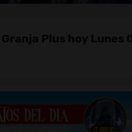
 Granja Plus hoy Lunes