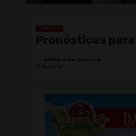
PRONOSTICOS
Pronósticos para
Por
El Brujo de Los Animalitos
Nov 4, 2024