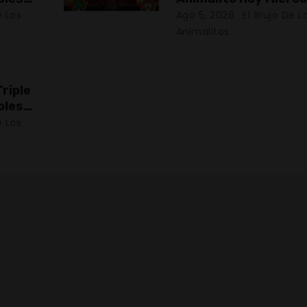
05-08-2026
e Los
Ago 5, 2026
El Brujo De L
Animalitos
riple
oles
e Los