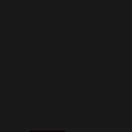
a
d
a
s