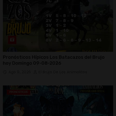
Pronósticos Hípicos Los Batacazos del Brujo
hoy Domingo 09-08-2026
Ago 9, 2026
El Brujo De Los Animalitos
PRONOSTICOS