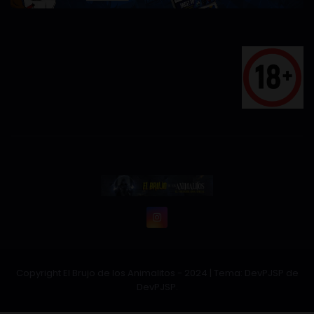
Copyright El Brujo de los Animalitos - 2024
|
Tema: DevPJSP de
DevPJSP
.