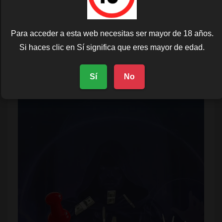
Para acceder a esta web necesitas ser mayor de 18 años.
Si haces clic en Sí significa que eres mayor de edad.
Sí
No