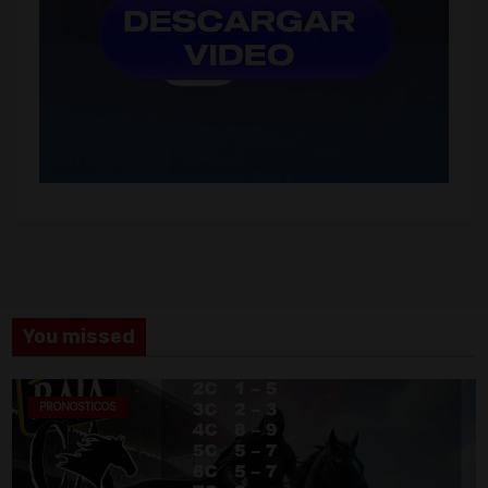
You missed
PRONOSTICOS