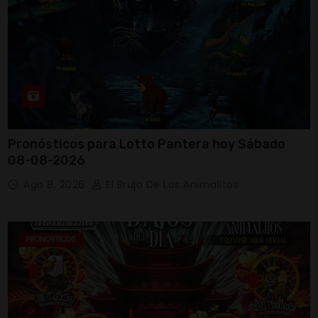
Pronósticos para Lotto Pantera hoy Sábado
08-08-2026
Ago 8, 2026
El Brujo De Los Animalitos
PRONOSTICOS