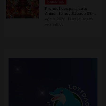
PRONOSTICOS
n
Pronósticos para Loto
Animalito hoy Sábado 08-
t
08-2026
Ago 8, 2026
El Brujo De Los
Animalitos
r
a
d
a
s