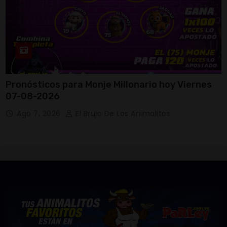
Pronósticos para Monje Millonario hoy Viernes
07-08-2026
Ago 7, 2026
El Brujo De Los Animalitos