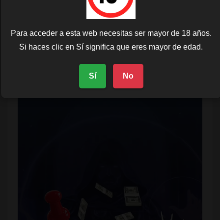
Para acceder a esta web necesitas ser mayor de 18 años.
Si haces clic en Sí significa que eres mayor de edad.
Sí
No