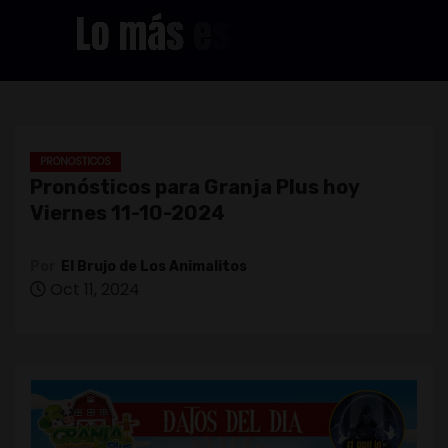
o
PRONOSTICOS
Pronósticos para Granja Plus hoy
Viernes 11-10-2024
Por
El Brujo de Los Animalitos
Oct 11, 2024