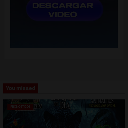
You missed
PRONOSTICOS