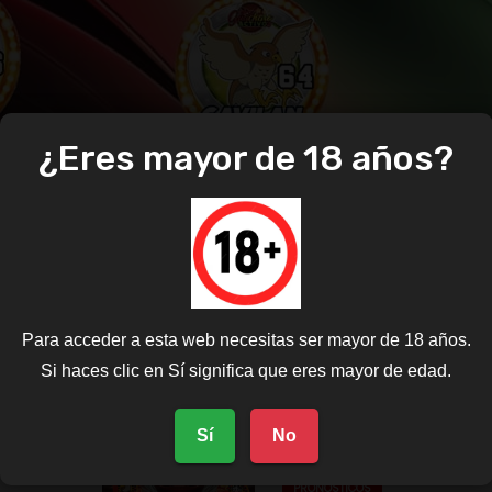
¿Eres mayor de 18 años?
imalitos
Pronósticos para Jungla Millonaria ho
Martes 24-09-2024
Para acceder a esta web necesitas ser mayor de 18 años.
Si haces clic en Sí significa que eres mayor de edad.
Sí
No
PRONOSTICOS