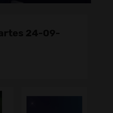
artes 24-09-