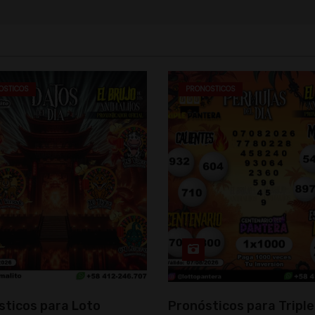
OSTICOS
PRONOSTICOS
sticos para Loto
Pronósticos para Triple