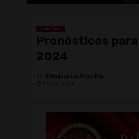
PRONOSTICOS
Pronósticos para
2024
Por
El Brujo de Los Animalitos
Sep 24, 2024