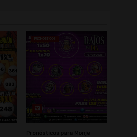
PRONOSTICOS
Pronósticos para Monje