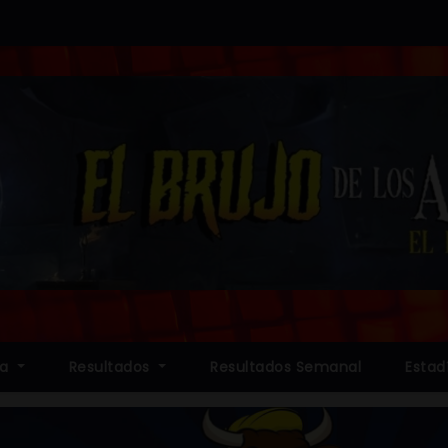
ia
Resultados
Resultados Semanal
Estad