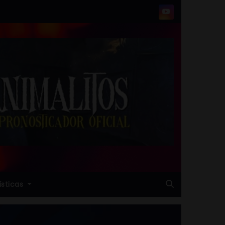
ísticas