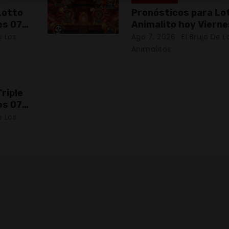
Lotto
Pronósticos para Lo
es 07-
Animalito hoy Vierne
07-08-2026
e Los
Ago 7, 2026
El Brujo De L
Animalitos
riple
es 07-
e Los