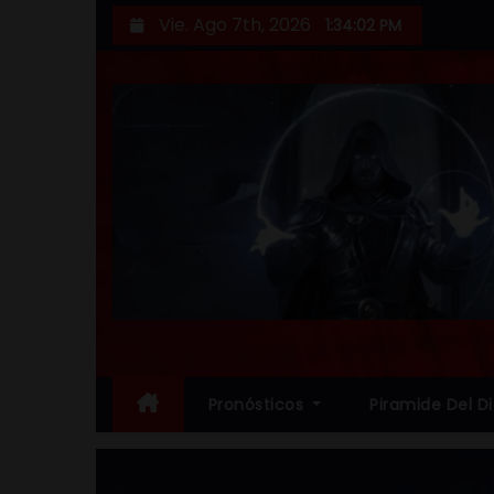
S
Vie. Ago 7th, 2026
1:34:05 PM
a
l
t
a
r
a
l
c
o
n
t
e
Pronósticos
Piramide Del D
n
i
d