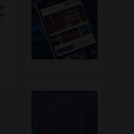
to
s
os