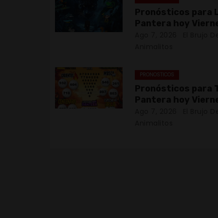
g
Pronósticos para 
a
Pantera hoy Viern
08-2026
Ago 7, 2026
El Brujo D
c
Animalitos
i
PRONOSTICOS
ó
Pronósticos para T
Pantera hoy Viern
n
08-2026
Ago 7, 2026
El Brujo D
d
Animalitos
e
e
n
t