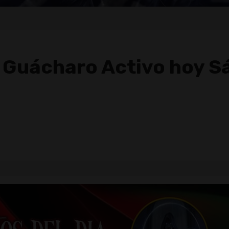
 Guácharo Activo hoy S