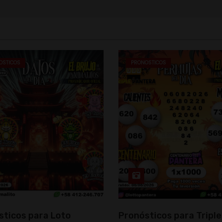
OSTICOS
PRONOSTICOS
sticos para Loto
Pronósticos para Triple