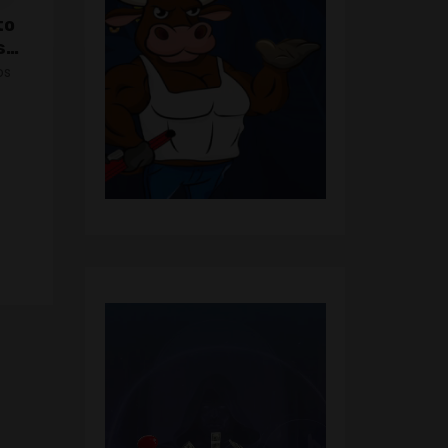
to
s
os