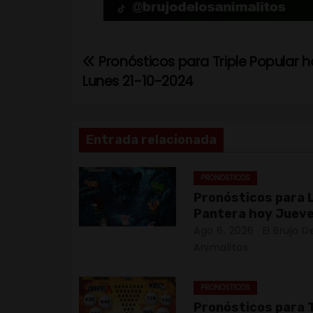
Pronósticos para Triple Popular h
N
Lunes 21-10-2024
a
v
Entrada relacionada
e
g
PRONOSTICOS
Pronósticos para 
a
Pantera hoy Jueve
08-2026
Ago 6, 2026
El Brujo D
c
Animalitos
i
PRONOSTICOS
ó
Pronósticos para T