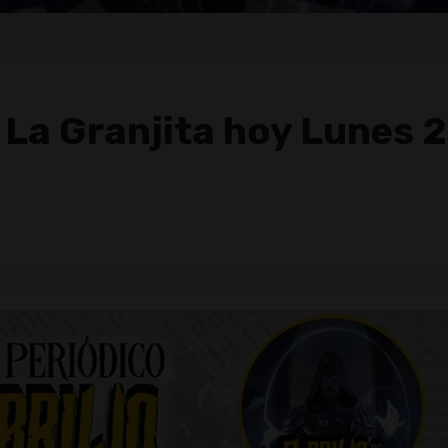
 La Granjita hoy Lunes 