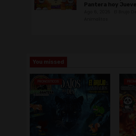
Pantera hoy Jueve
n
08-2026
Ago 6, 2026
El Brujo D
d
Animalitos
e
e
n
You missed
t
r
PRONOSTICOS
PRON
a
d
a
s