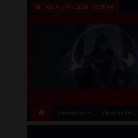
S
Jue. Ago 6th, 2026
7:32:18 AM
a
l
t
a
r
a
l
c
o
n
t
e
Pronósticos
Piramide Del D
n
i
d