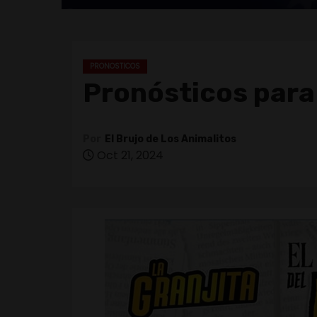
PRONOSTICOS
Pronósticos para
Por
El Brujo de Los Animalitos
Oct 21, 2024