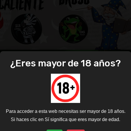
¿Eres mayor de 18 años?
Para acceder a esta web necesitas ser mayor de 18 años.
Si haces clic en Sí significa que eres mayor de edad.