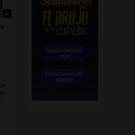
oy
to
s
os