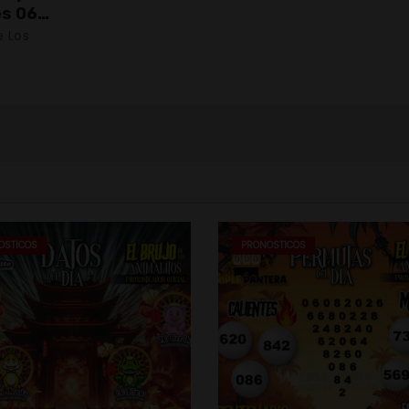
s 06-
e Los
OSTICOS
PRONOSTICOS