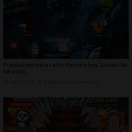
Pronósticos para Lotto Pantera hoy Jueves 06-
08-2026
Ago 6, 2026
El Brujo De Los Animalitos
PRONOSTICOS