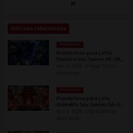
v
e
g
Entrada relacionada
a
PRONOSTICOS
c
Pronósticos para Lotto
Pantera hoy Jueves 06-08-
i
2026
Ago 6, 2026
El Brujo De Los
Animalitos
ó
n
PRONOSTICOS
Pronósticos para Loto
d
Animalito hoy Jueves 06-08-
2026
Ago 6, 2026
El Brujo De Los
e
Animalitos
e