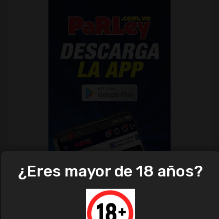
¿Eres mayor de 18 años?