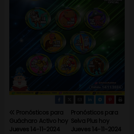
Pronósticos para
Pronósticos para
N
Guácharo Activo hoy
Selva Plus hoy
a
Jueves 14-11-2024
Jueves 14-11-2024