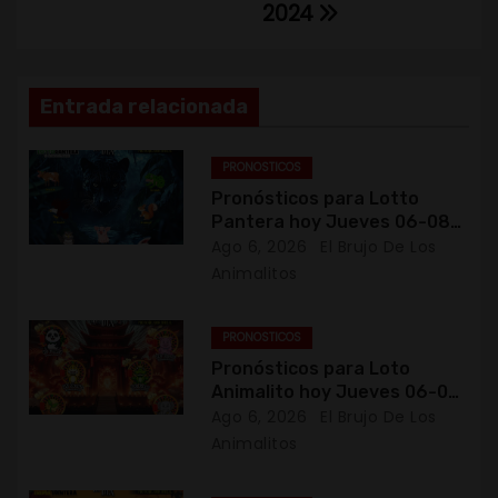
2024
v
e
g
Entrada relacionada
a
PRONOSTICOS
c
Pronósticos para Lotto
Pantera hoy Jueves 06-08-
i
2026
Ago 6, 2026
El Brujo De Los
Animalitos
ó
n
PRONOSTICOS
Pronósticos para Loto
d
Animalito hoy Jueves 06-08-
2026
Ago 6, 2026
El Brujo De Los
e
Animalitos
e