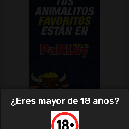
¿Eres mayor de 18 años?