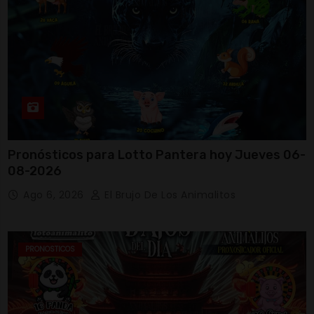
Pronósticos para Lotto Pantera hoy Jueves 06-
08-2026
Ago 6, 2026
El Brujo De Los Animalitos
PRONOSTICOS