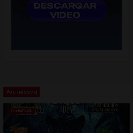
You missed
PRONOSTICOS