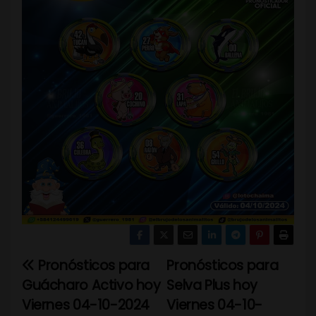
Pronósticos para
Pronósticos para
N
Guácharo Activo hoy
Selva Plus hoy
a
Viernes 04-10-2024
Viernes 04-10-