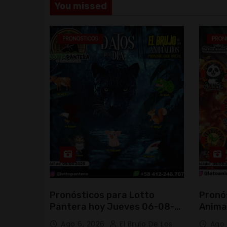
You missed
PRONOSTICOS
PRON
Pronósticos para Lotto
Pronó
Pantera hoy Jueves 06-08-
Anima
2026
2026
Ago 6, 2026
El Brujo De Los
Ago 