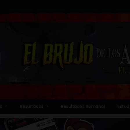
ia
Resultados
Resultados Semanal
Estad