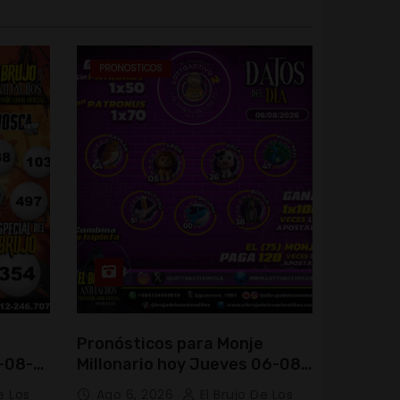
PRONOSTICOS
Pronósticos para Monje
-08-
Millonario hoy Jueves 06-08-
2026
e Los
Ago 6, 2026
El Brujo De Los