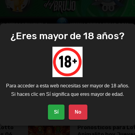
¿Eres mayor de 18 años?
vo hoy
Pronósticos para Lotto Pantera hoy
Martes 07-07-2026
Para acceder a esta web necesitas ser mayor de 18 años.
Si haces clic en Sí significa que eres mayor de edad.
Sí
No
PRONOSTICOS
Lotto
Pronósticos para Lo
s 06-
Animalito hoy Jueve