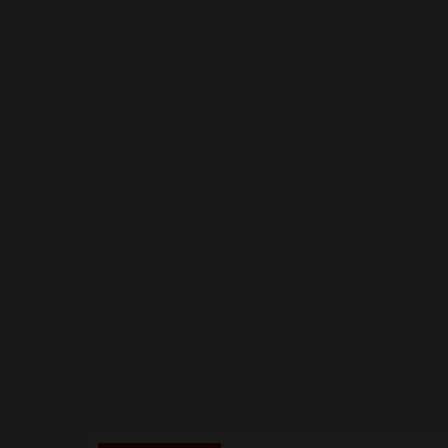
a
d
a
s