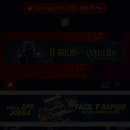
S
Jue. Ago 6th, 2026
8:25:37 PM
a
l
t
a
r
a
l
c
o
n
t
e
n
i
d