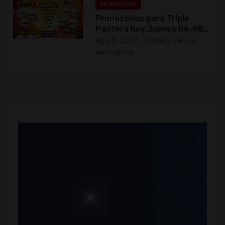
PRONOSTICOS
n
Pronósticos para Triple
Pantera hoy Jueves 06-08-
t
2026
Ago 6, 2026
El Brujo De Los
Animalitos
r
a
d
a
s