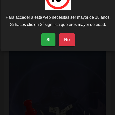
Para acceder a esta web necesitas ser mayor de 18 años.
Si haces clic en Sí significa que eres mayor de edad.
Sí
No