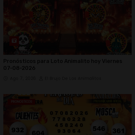
Pronósticos para Loto Animalito hoy Viernes
07-08-2026
Ago 7, 2026
El Brujo De Los Animalitos
PRONOSTICOS