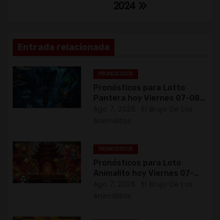
2024
v
e
g
Entrada relacionada
a
PRONOSTICOS
c
Pronósticos para Lotto
Pantera hoy Viernes 07-08-
i
2026
Ago 7, 2026
El Brujo De Los
Animalitos
ó
n
PRONOSTICOS
Pronósticos para Loto
d
Animalito hoy Viernes 07-
08-2026
Ago 7, 2026
El Brujo De Los
e
Animalitos
e