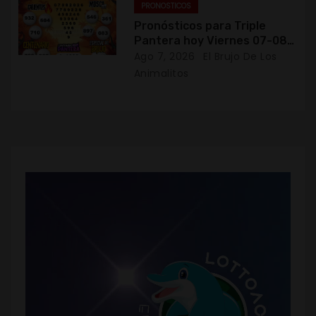
PRONOSTICOS
n
Pronósticos para Triple
Pantera hoy Viernes 07-08-
t
2026
Ago 7, 2026
El Brujo De Los
Animalitos
r
a
d
a
s