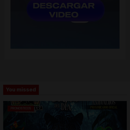
You missed
PRONOSTICOS