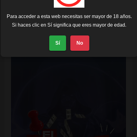
Para acceder a esta web necesitas ser mayor de 18 años.
Si haces clic en Sí significa que eres mayor de edad.
Sí
No