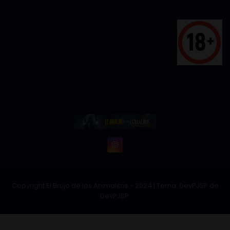
Copyright El Brujo de los Animalitos - 2024
|
Tema: DevPJSP de
DevPJSP
.