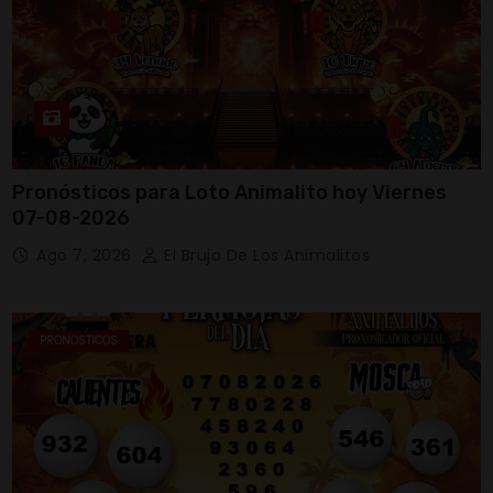
Pronósticos para Loto Animalito hoy Viernes
07-08-2026
Ago 7, 2026
El Brujo De Los Animalitos
PRONOSTICOS