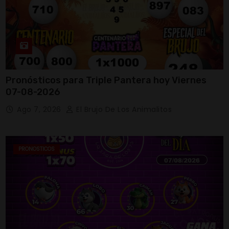
Pronósticos para Triple Pantera hoy Viernes
07-08-2026
Ago 7, 2026
El Brujo De Los Animalitos
PRONOSTICOS