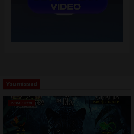
You missed
PRONOSTICOS