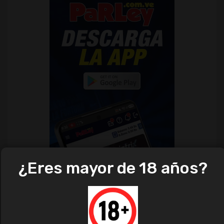
¿Eres mayor de 18 años?