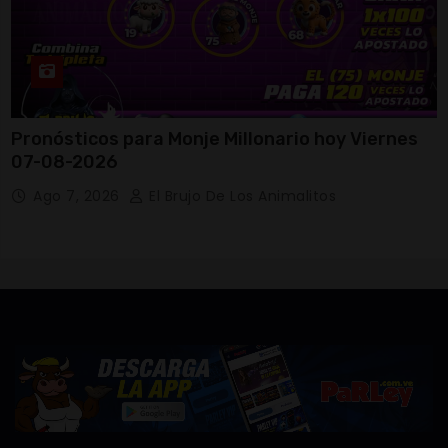
Pronósticos para Monje Millonario hoy Viernes
07-08-2026
Ago 7, 2026
El Brujo De Los Animalitos