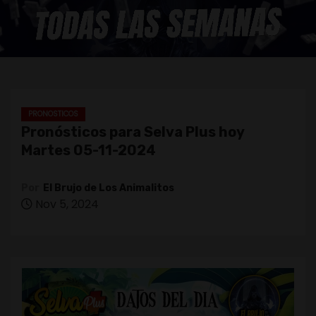
o
PRONOSTICOS
Pronósticos para Selva Plus hoy
Martes 05-11-2024
Por
El Brujo de Los Animalitos
Nov 5, 2024