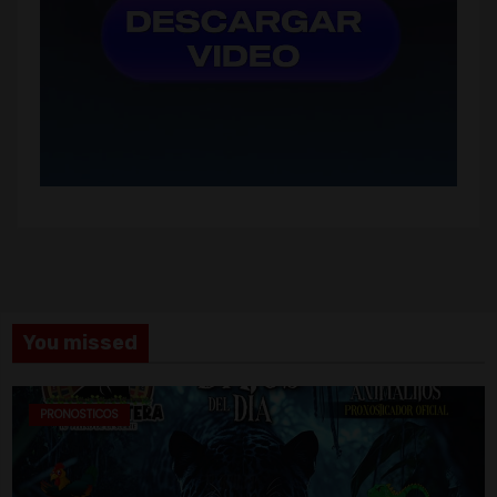
You missed
PRONOSTICOS