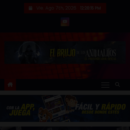
S
Vie. Ago 7th, 2026
12:28:17 PM
a
l
t
a
r
a
l
c
o
n
t
e
n
i
d