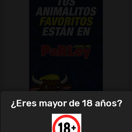
¿Eres mayor de 18 años?