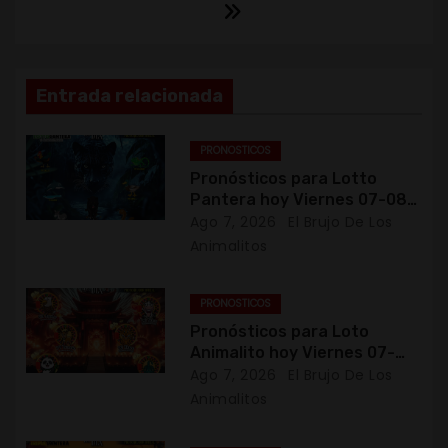
v
e
g
Entrada relacionada
a
PRONOSTICOS
c
Pronósticos para Lotto
Pantera hoy Viernes 07-08-
i
2026
Ago 7, 2026
El Brujo De Los
Animalitos
ó
n
PRONOSTICOS
Pronósticos para Loto
d
Animalito hoy Viernes 07-
08-2026
Ago 7, 2026
El Brujo De Los
e
Animalitos
e