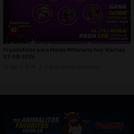
Pronósticos para Monje Millonario hoy Viernes
07-08-2026
Ago 7, 2026
El Brujo De Los Animalitos