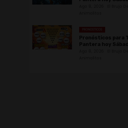
08-2026
Ago 8, 2026
El Brujo D
c
Animalitos
i
PRONOSTICOS
ó
Pronósticos para T
Pantera hoy Sába
n
08-2026
Ago 8, 2026
El Brujo D
d
Animalitos
e
e
n
t
r