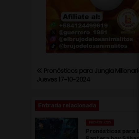
Pronósticos para Jungla Millonar
N
Jueves 17-10-2024
a
v
Entrada relacionada
e
g
PRONOSTICOS
Pronósticos para 
a
Pantera hoy Sába