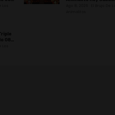
08-08-2026
e Los
Ago 8, 2026
El Brujo De L
Animalitos
riple
do 08-
e Los