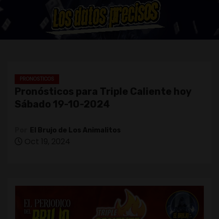
o
PRONOSTICOS
Pronósticos para Triple Caliente hoy
Sábado 19-10-2024
Por
El Brujo de Los Animalitos
Oct 19, 2024