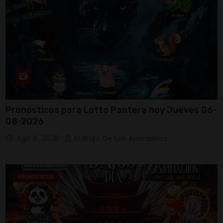
Pronósticos para Lotto Pantera hoy Jueves 06-
08-2026
Ago 6, 2026
El Brujo De Los Animalitos
PRONOSTICOS