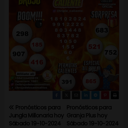
Pronósticos para
Pronósticos para
N
Jungla Millonaria hoy
Granja Plus hoy
a
Sábado 19-10-2024
Sábado 19-10-2024