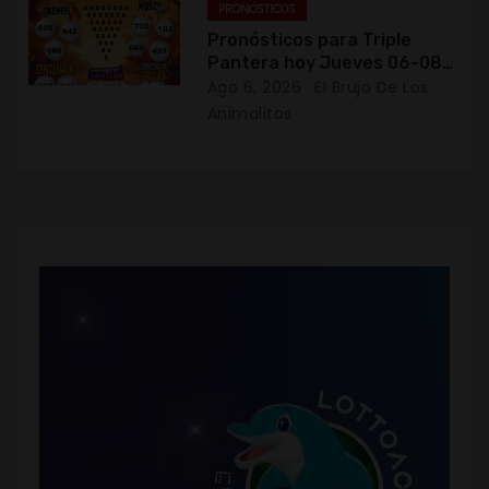
PRONOSTICOS
n
Pronósticos para Triple
Pantera hoy Jueves 06-08-
t
2026
Ago 6, 2026
El Brujo De Los
Animalitos
r
a
d
a
s