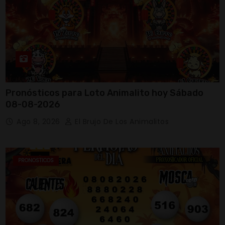
Pronósticos para Loto Animalito hoy Sábado
08-08-2026
Ago 8, 2026
El Brujo De Los Animalitos
PRONOSTICOS