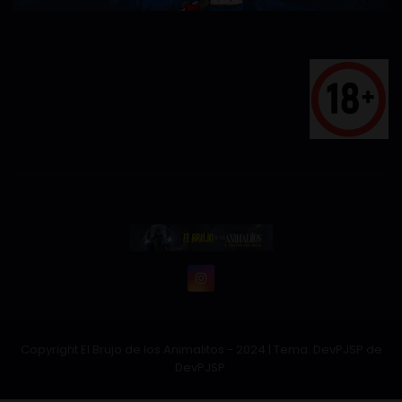
Copyright El Brujo de los Animalitos - 2024
|
Tema: DevPJSP de
DevPJSP
.