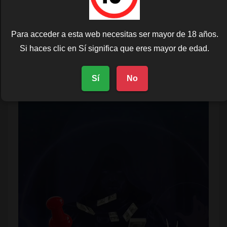
Para acceder a esta web necesitas ser mayor de 18 años.
Si haces clic en Sí significa que eres mayor de edad.
Sí
No