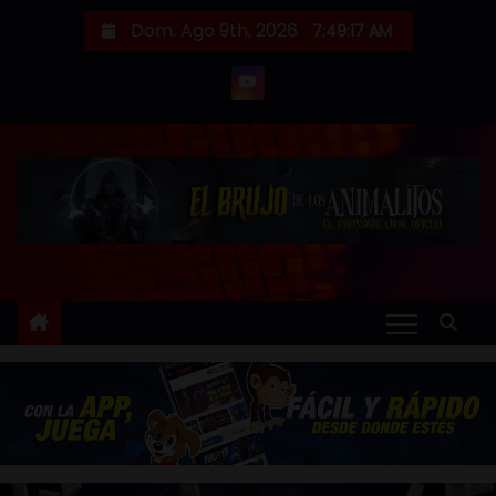
S
Dom. Ago 9th, 2026
7:49:19 AM
a
l
t
a
r
a
l
c
o
n
t
e
n
i
d