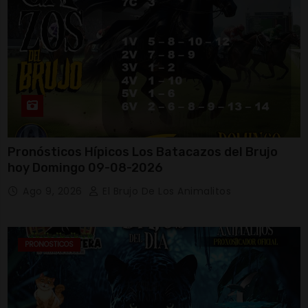
Pronósticos Hípicos Los Batacazos del Brujo
hoy Domingo 09-08-2026
Ago 9, 2026
El Brujo De Los Animalitos
PRONOSTICOS