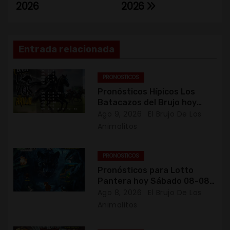
2026
2026
v
e
g
Entrada relacionada
a
PRONOSTICOS
c
Pronósticos Hípicos Los
Batacazos del Brujo hoy
i
Domingo 09-08-2026
Ago 9, 2026
El Brujo De Los
Animalitos
ó
n
PRONOSTICOS
Pronósticos para Lotto
d
Pantera hoy Sábado 08-08-
2026
Ago 8, 2026
El Brujo De Los
e
Animalitos
e