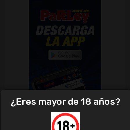
¿Eres mayor de 18 años?