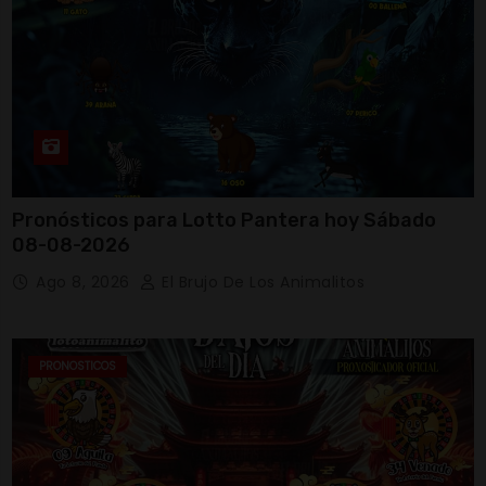
Pronósticos para Lotto Pantera hoy Sábado
08-08-2026
Ago 8, 2026
El Brujo De Los Animalitos
PRONOSTICOS