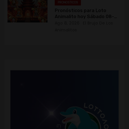
PRONOSTICOS
n
Pronósticos para Loto
Animalito hoy Sábado 08-
t
08-2026
Ago 8, 2026
El Brujo De Los
Animalitos
r
a
d
a
s