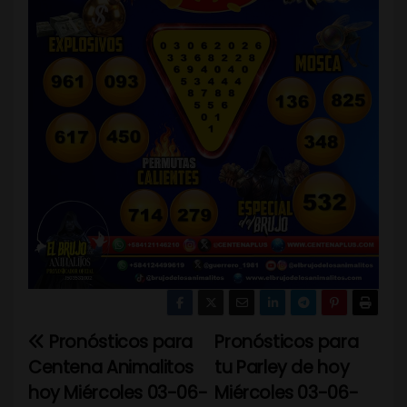
Pronósticos para
Pronósticos para
N
Centena Animalitos
tu Parley de hoy
a
hoy Miércoles 03-06-
Miércoles 03-06-