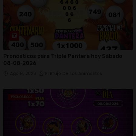
Pronósticos para Triple Pantera hoy Sábado
08-08-2026
Ago 8, 2026
El Brujo De Los Animalitos
PRONOSTICOS