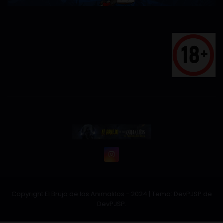
Copyright El Brujo de los Animalitos - 2024
|
Tema: DevPJSP de
DevPJSP
.