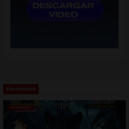
You missed
PRONOSTICOS