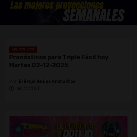
o
PRONOSTICOS
Pronósticos para Triple Fácil hoy
Martes 02-12-2025
Por
El Brujo de Los Animalitos
Dic 2, 2025