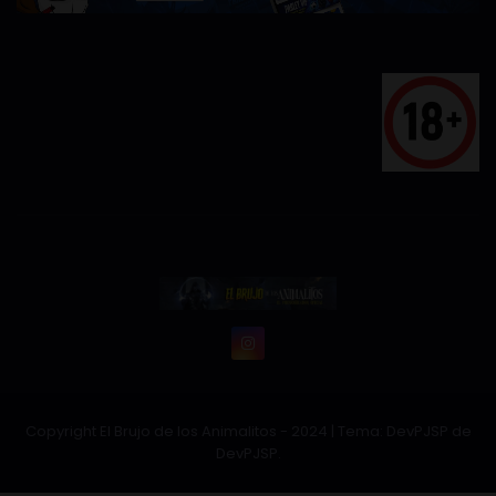
Copyright El Brujo de los Animalitos - 2024
|
Tema: DevPJSP de
DevPJSP
.