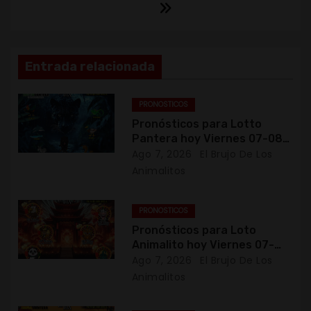
v
e
g
Entrada relacionada
a
PRONOSTICOS
c
Pronósticos para Lotto
Pantera hoy Viernes 07-08-
i
2026
Ago 7, 2026
El Brujo De Los
Animalitos
ó
n
PRONOSTICOS
Pronósticos para Loto
d
Animalito hoy Viernes 07-
08-2026
Ago 7, 2026
El Brujo De Los
e
Animalitos
e