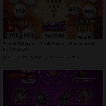
Pronósticos para Triple Pantera hoy Viernes
07-08-2026
Ago 7, 2026
El Brujo De Los Animalitos
PRONOSTICOS