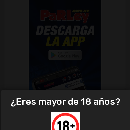
¿Eres mayor de 18 años?