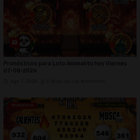
Pronósticos para Loto Animalito hoy Viernes
07-08-2026
Ago 7, 2026
El Brujo De Los Animalitos
PRONOSTICOS