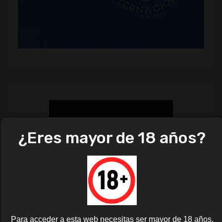
¿Eres mayor de 18 años?
Para acceder a esta web necesitas ser mayor de 18 años.