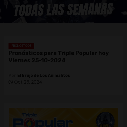
o
PRONOSTICOS
Pronósticos para Triple Popular hoy
Viernes 25-10-2024
Por
El Brujo de Los Animalitos
Oct 25, 2024