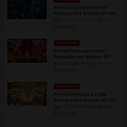
a
Pronósticos para Lotto
Pantera hoy Viernes 07-08-
c
2026
Ago 7, 2026
El Brujo De Los
Animalitos
i
ó
PRONOSTICOS
Pronósticos para Loto
n
Animalito hoy Viernes 07-
08-2026
d
Ago 7, 2026
El Brujo De Los
Animalitos
e
e
PRONOSTICOS
Pronósticos para Triple
n
Pantera hoy Viernes 07-08-
2026
Ago 7, 2026
El Brujo De Los
t
Animalitos
r