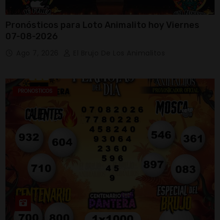
Pronósticos para Loto Animalito hoy Viernes
07-08-2026
Ago 7, 2026
El Brujo De Los Animalitos
PRONOSTICOS