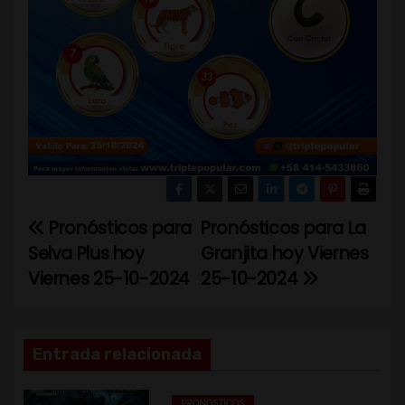
Pronósticos para
Pronósticos para La
N
Selva Plus hoy
Granjita hoy Viernes
a
Viernes 25-10-2024
25-10-2024
v
e
Entrada relacionada
g
PRONOSTICOS