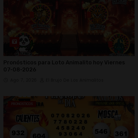
Pronósticos para Loto Animalito hoy Viernes
07-08-2026
Ago 7, 2026
El Brujo De Los Animalitos
PRONOSTICOS