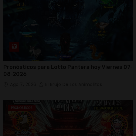
Pronósticos para Lotto Pantera hoy Viernes 07-
08-2026
Ago 7, 2026
El Brujo De Los Animalitos
PRONOSTICOS