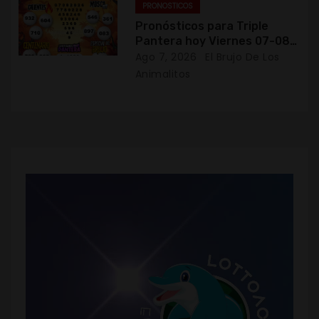
PRONOSTICOS
n
Pronósticos para Triple
Pantera hoy Viernes 07-08-
t
2026
Ago 7, 2026
El Brujo De Los
Animalitos
r
a
d
a
s