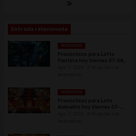
v
e
g
Entrada relacionada
a
PRONOSTICOS
c
Pronósticos para Lotto
Pantera hoy Viernes 07-08-
i
2026
Ago 7, 2026
El Brujo De Los
Animalitos
ó
n
PRONOSTICOS
Pronósticos para Loto
d
Animalito hoy Viernes 07-
08-2026
Ago 7, 2026
El Brujo De Los
e
Animalitos
e