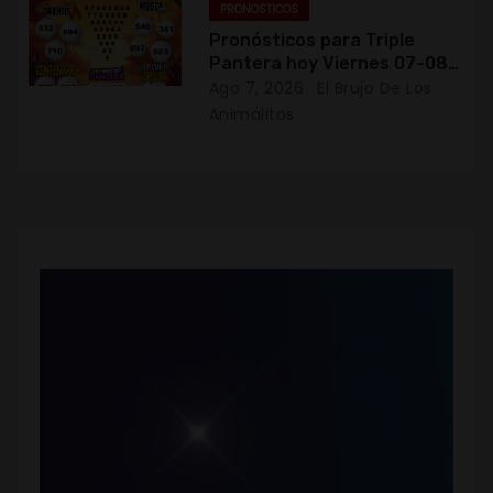
PRONOSTICOS
n
Pronósticos para Triple
Pantera hoy Viernes 07-08-
t
2026
Ago 7, 2026
El Brujo De Los
Animalitos
r
a
d
a
s