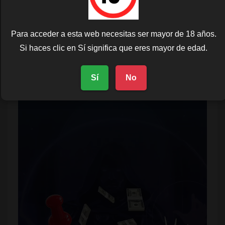
Para acceder a esta web necesitas ser mayor de 18 años.
Si haces clic en Sí significa que eres mayor de edad.
Sí
No