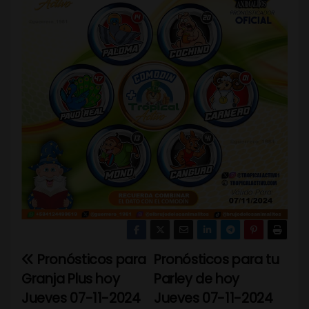
Pronósticos para
Pronósticos para tu
N
Granja Plus hoy
Parley de hoy
a
Jueves 07-11-2024
Jueves 07-11-2024