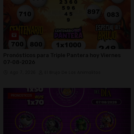
Pronósticos para Triple Pantera hoy Viernes
07-08-2026
Ago 7, 2026
El Brujo De Los Animalitos
PRONOSTICOS