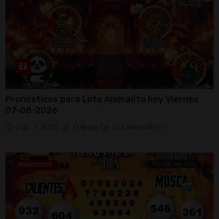
Pronósticos para Loto Animalito hoy Viernes
07-08-2026
Ago 7, 2026
El Brujo De Los Animalitos
PRONOSTICOS