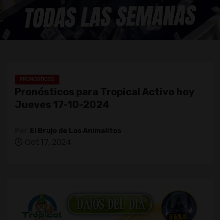
o
PRONOSTICOS
Pronósticos para Tropical Activo hoy
Jueves 17-10-2024
Por
El Brujo de Los Animalitos
Oct 17, 2024