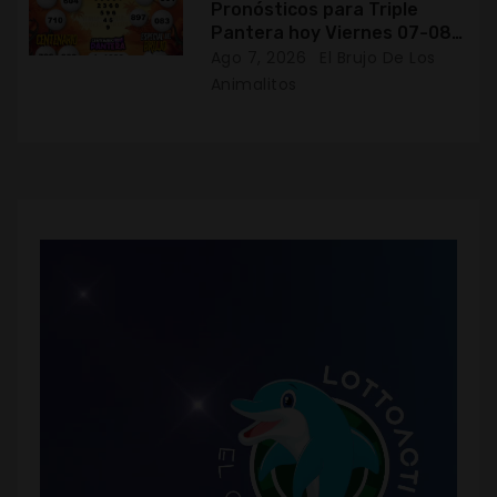
Pronósticos para Triple
n
Pantera hoy Viernes 07-08-
2026
Ago 7, 2026
El Brujo De Los
t
Animalitos
r
a
d
a
s