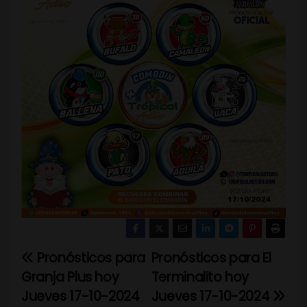
Pronósticos para
Pronósticos para El
N
Granja Plus hoy
Terminalito hoy
a
Jueves 17-10-2024
Jueves 17-10-2024