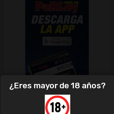
¿Eres mayor de 18 años?