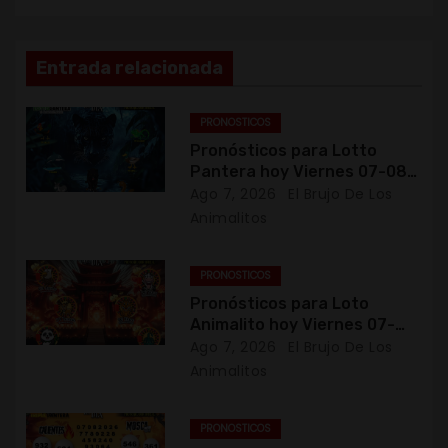
v
e
Entrada relacionada
g
PRONOSTICOS
a
Pronósticos para Lotto
Pantera hoy Viernes 07-08-
c
2026
Ago 7, 2026
El Brujo De Los
Animalitos
i
ó
PRONOSTICOS
Pronósticos para Loto
n
Animalito hoy Viernes 07-
08-2026
d
Ago 7, 2026
El Brujo De Los
Animalitos
e
e
PRONOSTICOS