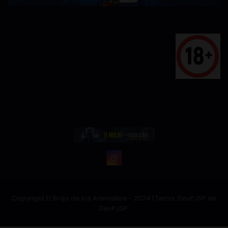
Copyright El Brujo de los Animalitos - 2024
|
Tema: DevPJSP de
DevPJSP
.