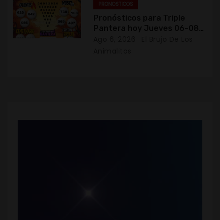
PRONOSTICOS
n
Pronósticos para Triple
Pantera hoy Jueves 06-08-
t
2026
Ago 6, 2026
El Brujo De Los
Animalitos
r
a
d
a
s