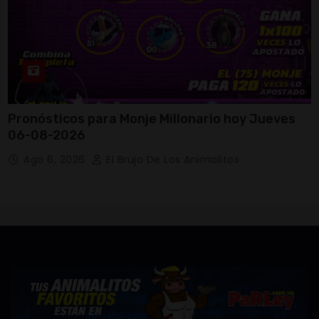
Pronósticos para Monje Millonario hoy Jueves
06-08-2026
Ago 6, 2026
El Brujo De Los Animalitos