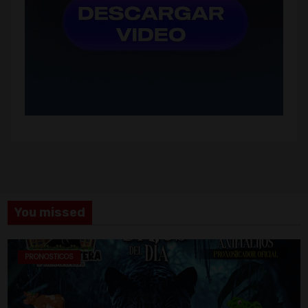
You missed
PRONOSTICOS