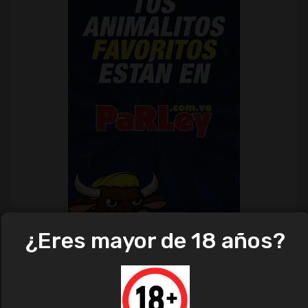
¿Eres mayor de 18 años?