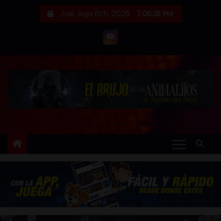
S
Jue. Ago 6th, 2026
7:06:27 PM
a
l
t
a
r
a
l
c
o
n
t
e
n
i
d