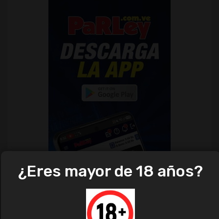
¿Eres mayor de 18 años?