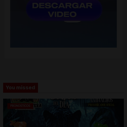
You missed
PRONOSTICOS