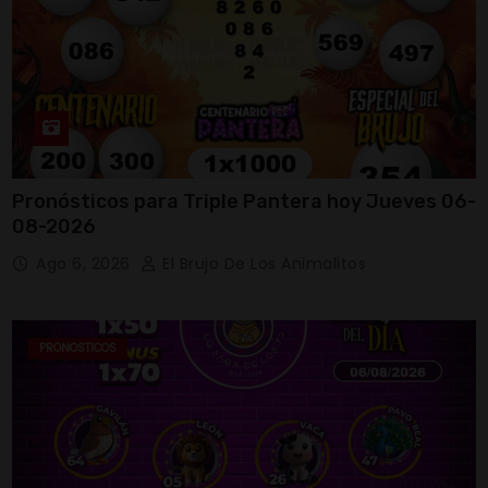
Pronósticos para Triple Pantera hoy Jueves 06-
08-2026
Ago 6, 2026
El Brujo De Los Animalitos
PRONOSTICOS