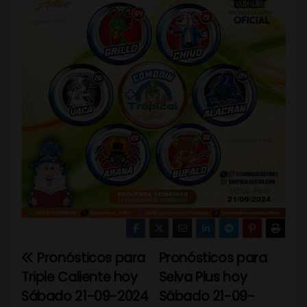
Pronósticos para
Pronósticos para
N
Triple Caliente hoy
Selva Plus hoy
a
Sábado 21-09-2024
Sábado 21-09-