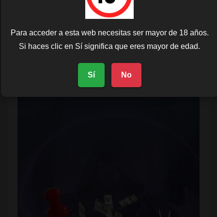
Para acceder a esta web necesitas ser mayor de 18 años.
Si haces clic en Sí significa que eres mayor de edad.
Sí
No