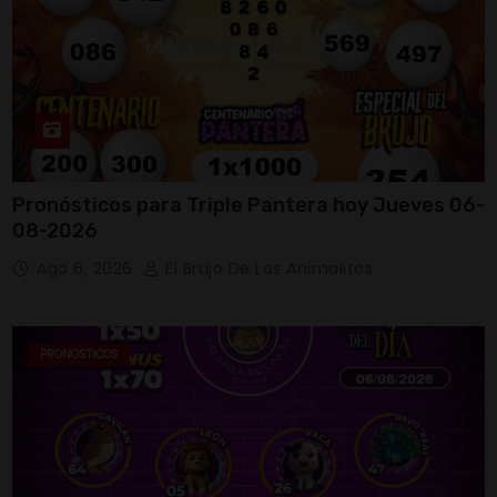
Pronósticos para Triple Pantera hoy Jueves 06-
08-2026
Ago 6, 2026
El Brujo De Los Animalitos
PRONOSTICOS