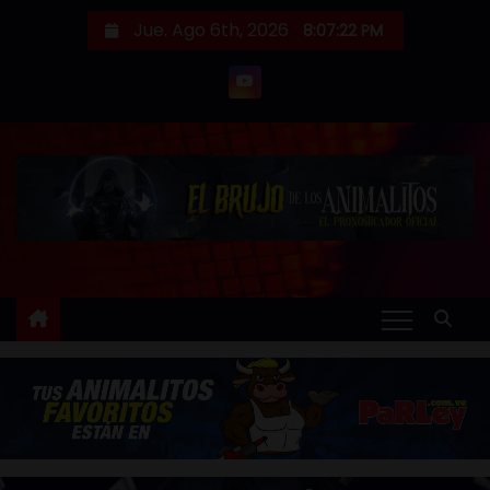
S
Jue. Ago 6th, 2026
8:07:24 PM
a
l
t
a
r
a
l
c
o
n
t
e
n
i
d