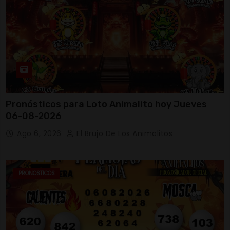
Pronósticos para Loto Animalito hoy Jueves
06-08-2026
Ago 6, 2026
El Brujo De Los Animalitos
PRONOSTICOS