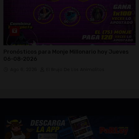
Pronósticos para Monje Millonario hoy Jueves
06-08-2026
Ago 6, 2026
El Brujo De Los Animalitos