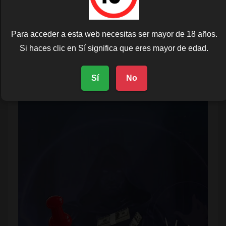
Para acceder a esta web necesitas ser mayor de 18 años.
Si haces clic en Sí significa que eres mayor de edad.
Sí
No