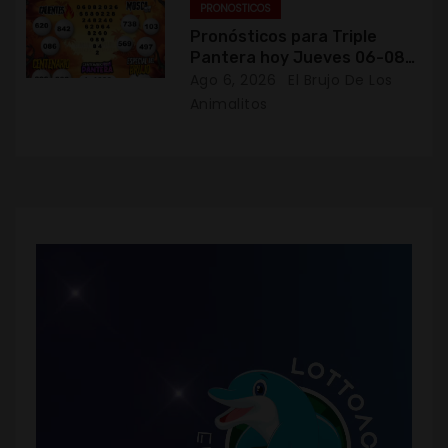
PRONOSTICOS
n
Pronósticos para Triple
Pantera hoy Jueves 06-08-
t
2026
Ago 6, 2026
El Brujo De Los
Animalitos
r
a
d
a
s