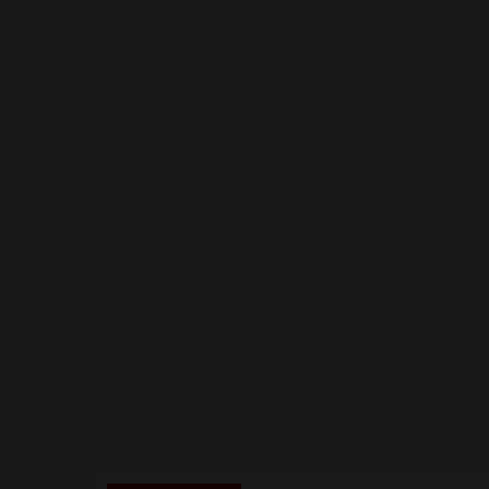
a
d
a
s