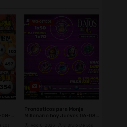
PRONOSTICOS
Pronósticos para Monje
-08-
Millonario hoy Jueves 06-08-
2026
e Los
Ago 6, 2026
El Brujo De Los