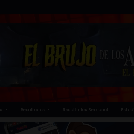
ia
Resultados
Resultados Semanal
Estad