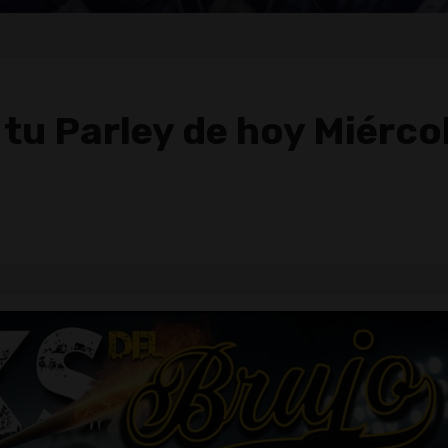
 tu Parley de hoy Miérc