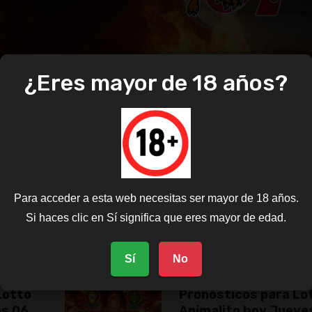
¿Eres mayor de 18 años?
Pronósticos para Guácharo Activo hoy
Martes 15-10-2024
Para acceder a esta web necesitas ser mayor de 18 años.
Si haces clic en Sí significa que eres mayor de edad.
Sí
No
PRONOSTICOS
Lotto
Pronósticos para Lo
s 06-
Animalito hoy Jueve