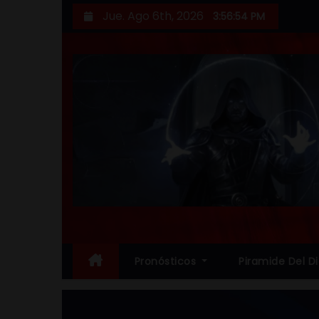
S
Jue. Ago 6th, 2026
3:56:57 PM
a
l
t
a
r
a
l
c
o
n
t
e
Pronósticos
Piramide Del D
n
i
d