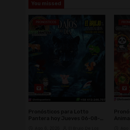
You missed
PRONOSTICOS
PRON
Pronósticos para Lotto
Pronó
Pantera hoy Jueves 06-08-
Anima
2026
2026
Ago 6, 2026
El Brujo De Los
Ago 