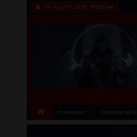
S
Vie. Ago 7th, 2026
11:00:30 AM
a
l
t
a
r
a
l
c
o
n
t
e
Pronósticos
Piramide Del D
n
i
d