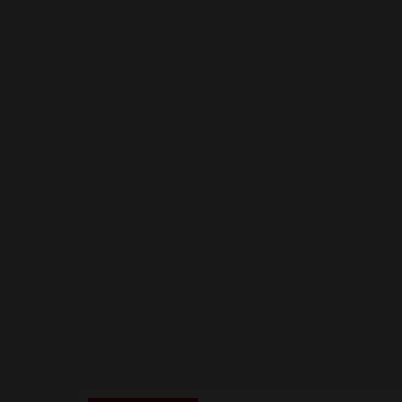
a
d
a
s