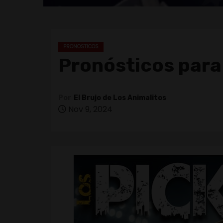
PRONOSTICOS
Pronósticos para
Por
El Brujo de Los Animalitos
Nov 9, 2024