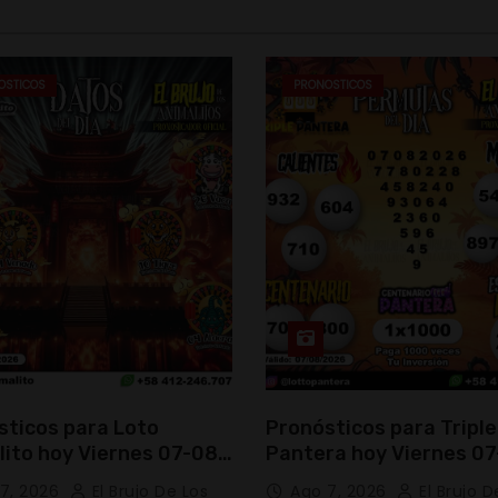
OSTICOS
PRONOSTICOS
sticos para Loto
Pronósticos para Triple
ito hoy Viernes 07-08-
Pantera hoy Viernes 07
2026
7, 2026
El Brujo De Los
Ago 7, 2026
El Brujo D