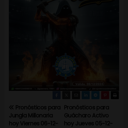
Pronósticos para
Pronósticos para
N
Jungla Millonaria
Guácharo Activo
a
hoy Viernes 06-12-
hoy Jueves 05-12-