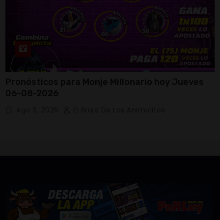
Pronósticos para Monje Millonario hoy Jueves
06-08-2026
Ago 6, 2026
El Brujo De Los Animalitos