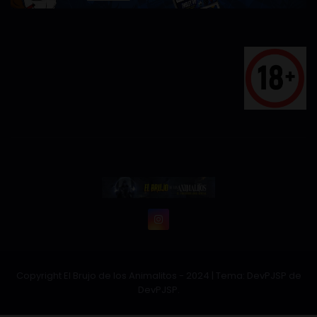
Copyright El Brujo de los Animalitos - 2024
|
Tema: DevPJSP de
DevPJSP
.