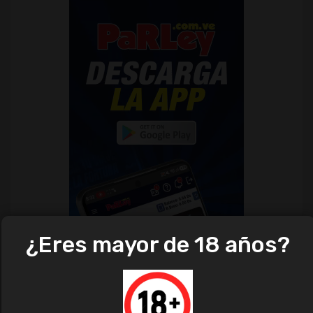
¿Eres mayor de 18 años?