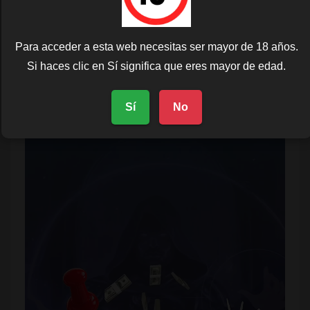
Para acceder a esta web necesitas ser mayor de 18 años.
Si haces clic en Sí significa que eres mayor de edad.
Sí
No