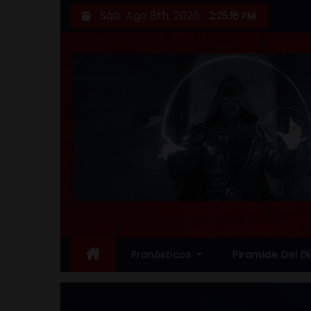
S
Sáb. Ago 8th, 2026
2:25:20 PM
a
l
t
a
r
a
l
c
o
n
t
e
Pronósticos
Piramide Del D
n
i
d