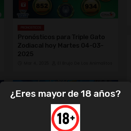
PRONOSTICOS
Pronósticos para Triple Gato
Zodiacal hoy Martes 04-03-
2025
Mar 4, 2025
El Brujo De Los Animalitos
¿Eres mayor de 18 años?