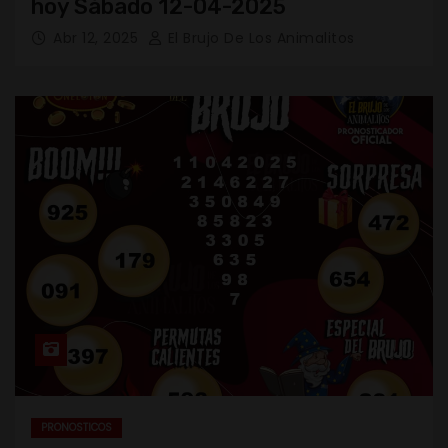
hoy Sábado 12-04-2025
Abr 12, 2025
El Brujo De Los Animalitos
PRONOSTICOS