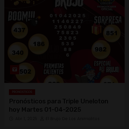
PRONOSTICOS
Pronósticos para Triple Uneloton
hoy Martes 01-04-2025
Abr 1, 2025
El Brujo De Los Animalitos