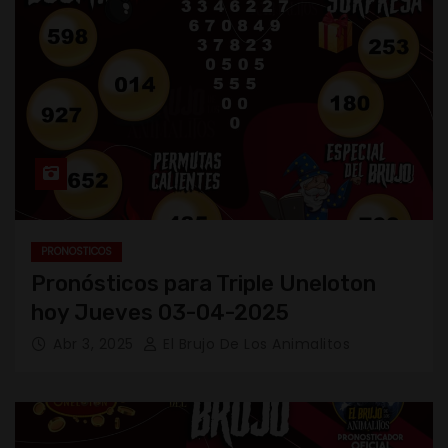
PRONOSTICOS
Pronósticos para Triple Uneloton
hoy Jueves 03-04-2025
Abr 3, 2025
El Brujo De Los Animalitos