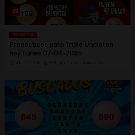
PRONOSTICOS
Pronósticos para Triple Uneloton
hoy Lunes 07-04-2025
Abr 7, 2025
El Brujo De Los Animalitos