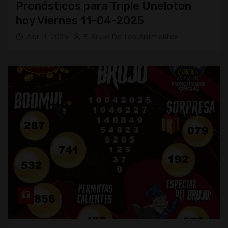
Pronósticos para Triple Uneloton
hoy Viernes 11-04-2025
Abr 11, 2025
El Brujo De Los Animalitos