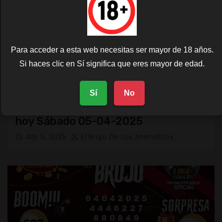
Para acceder a esta web necesitas ser mayor de 18 años.
Si haces clic en Sí significa que eres mayor de edad.
PRONOSTICOS
Sí
No
Pronósticos para Triple Uneloton
hoy Sábado 05-04-2025
Abr 5, 2025
El Brujo De Los Animalitos