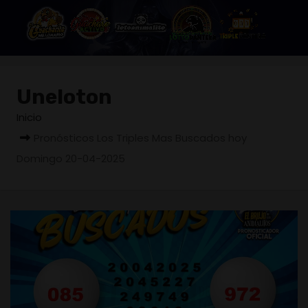
o
Uneloton
Inicio
Pronósticos Los Triples Mas Buscados hoy
Domingo 20-04-2025