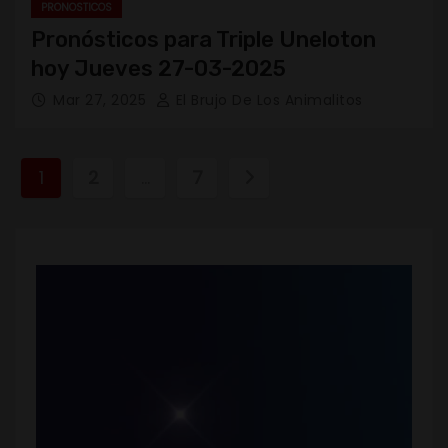
PRONOSTICOS
Pronósticos para Triple Uneloton
hoy Jueves 27-03-2025
Mar 27, 2025
El Brujo De Los Animalitos
P
1
2
…
7
a
g
i
n
a
c