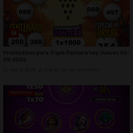
Pronósticos para Triple Pantera hoy Jueves 06-
08-2026
Ago 6, 2026
El Brujo De Los Animalitos
PRONOSTICOS