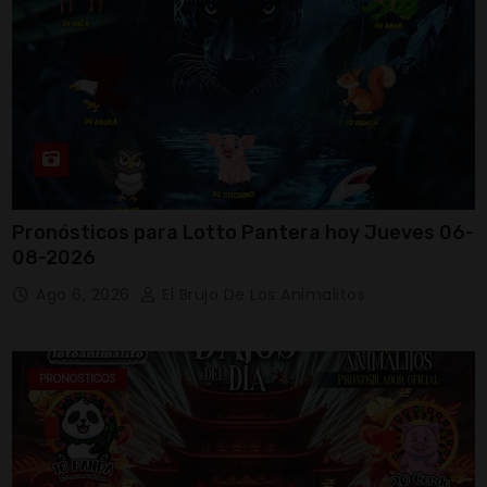
Pronósticos para Lotto Pantera hoy Jueves 06-
08-2026
Ago 6, 2026
El Brujo De Los Animalitos
PRONOSTICOS