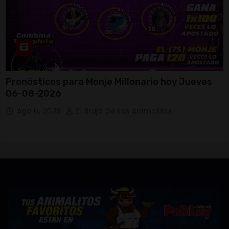
Pronósticos para Monje Millonario hoy Jueves
06-08-2026
Ago 6, 2026
El Brujo De Los Animalitos