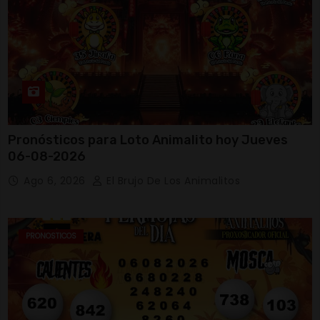
Pronósticos para Loto Animalito hoy Jueves
06-08-2026
Ago 6, 2026
El Brujo De Los Animalitos
PRONOSTICOS