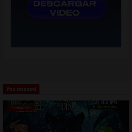
You missed
PRONOSTICOS