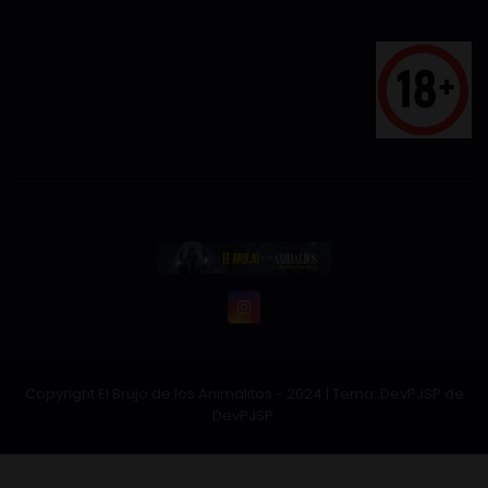
Copyright El Brujo de los Animalitos - 2024
|
Tema: DevPJSP de
DevPJSP
.