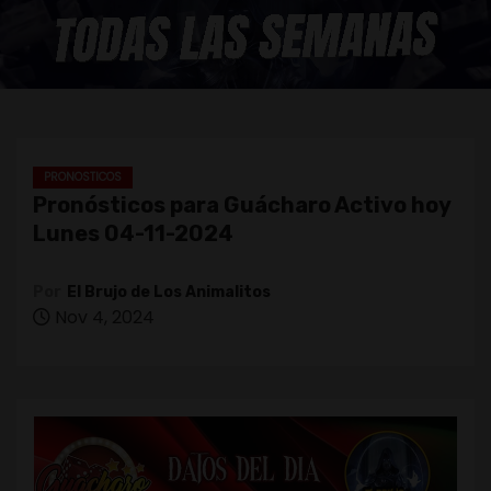
o
PRONOSTICOS
Pronósticos para Guácharo Activo hoy
Lunes 04-11-2024
Por
El Brujo de Los Animalitos
Nov 4, 2024