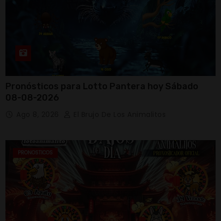
Pronósticos para Lotto Pantera hoy Sábado
08-08-2026
Ago 8, 2026
El Brujo De Los Animalitos
PRONOSTICOS