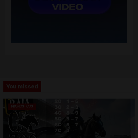
You missed
PRONOSTICOS