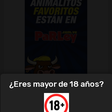
¿Eres mayor de 18 años?