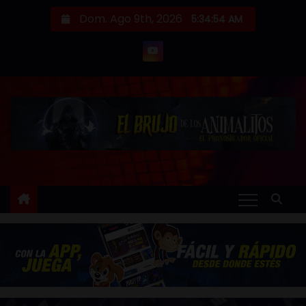
S
Dom. Ago 9th, 2026
5:34:55 AM
a
l
t
a
r
a
l
c
o
n
t
e
n
i
d