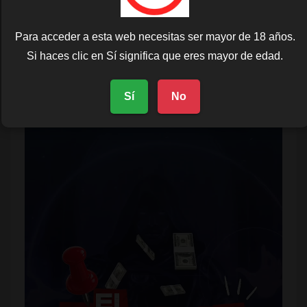
Para acceder a esta web necesitas ser mayor de 18 años.
Si haces clic en Sí significa que eres mayor de edad.
Sí
No