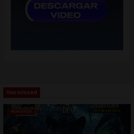
You missed
PRONOSTICOS