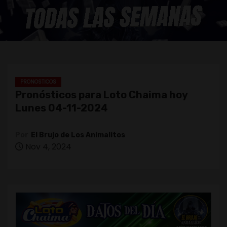
o
PRONOSTICOS
Pronósticos para Loto Chaima hoy
Lunes 04-11-2024
Por
El Brujo de Los Animalitos
Nov 4, 2024