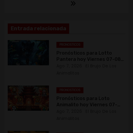
v
e
g
Entrada relacionada
a
PRONOSTICOS
c
Pronósticos para Lotto
Pantera hoy Viernes 07-08-
i
2026
Ago 7, 2026
El Brujo De Los
Animalitos
ó
n
PRONOSTICOS
Pronósticos para Loto
d
Animalito hoy Viernes 07-
08-2026
Ago 7, 2026
El Brujo De Los
e
Animalitos
e