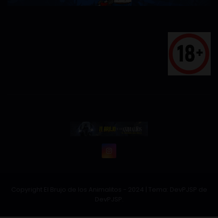
Copyright El Brujo de los Animalitos - 2024
|
Tema: DevPJSP de
DevPJSP
.