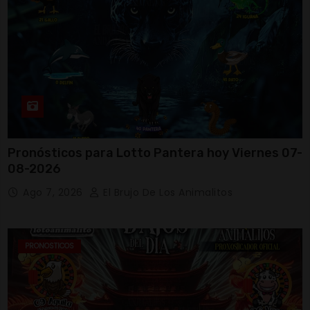
Pronósticos para Lotto Pantera hoy Viernes 07-
08-2026
Ago 7, 2026
El Brujo De Los Animalitos
PRONOSTICOS