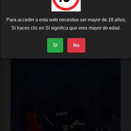
Para acceder a esta web necesitas ser mayor de 18 años.
Si haces clic en Sí significa que eres mayor de edad.
Sí
No