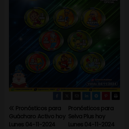
Pronósticos para
Pronósticos para
N
Guácharo Activo hoy
Selva Plus hoy
a
Lunes 04-11-2024
Lunes 04-11-2024